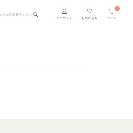
0
アカウント
お気に入り
カート