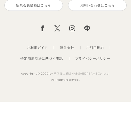
新規会員登録はこちら
お問い合わせはこちら
ご利用ガイド
運営会社
ご利用規約
特定商取引法に基づく表記
プライバシーポリシー
copyright © 2020 by
子供服の通販HANSAEDREAMS Co.,Ltd.
All right reserved.