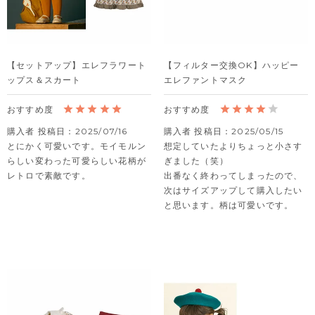
【セットアップ】エレフラワート
【フィルター交換OK】ハッピー
ップス＆スカート
エレファントマスク
購入者
投稿日
2025/07/16
購入者
投稿日
2025/05/15
とにかく可愛いです。モイモルン
想定していたよりちょっと小さす
らしい変わった可愛らしい花柄が
ぎました（笑）

レトロで素敵です。
出番なく終わってしまったので、
次はサイズアップして購入したい
と思います。柄は可愛いです。