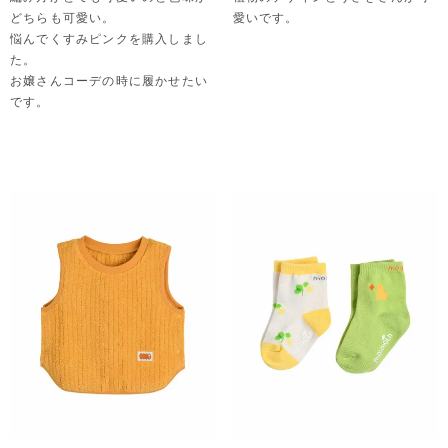
どちらも可愛い。

愛いです。
悩んでくすみピンクを購入しまし
た。

お嬢さんコーデの時に履かせたい
です。