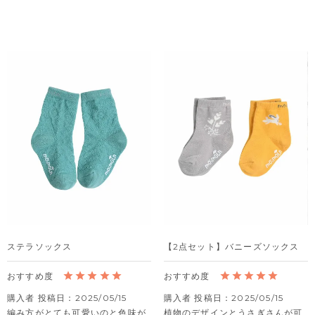
ステラソックス
【2点セット】バニーズソックス
購入者
投稿日
2025/05/15
購入者
投稿日
2025/05/15
編み方がとても可愛いのと色味が
植物のデザインとうさぎさんが可