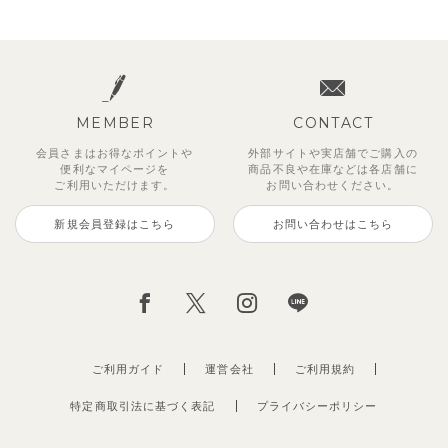
MEMBER
CONTACT
会員さまはお得なポイントや
外部サイトや実店舗でご購入の
便利な
マイページを
商品不良や
在庫などは各店舗に
ご利用いただけます。
お問い合わせください。
新規会員登録はこちら
お問い合わせはこちら
ご利用ガイド
運営会社
ご利用規約
特定商取引法に基づく表記
プライバシーポリシー