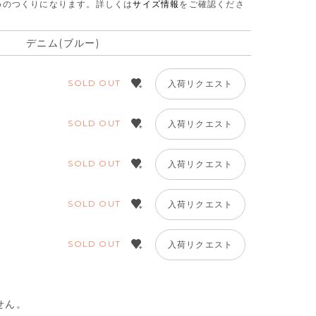
さめのつくりになります。
詳しくは
サイズ情報
をご確認くださ
デニム(ブルー)
SOLD OUT
入荷リクエスト
SOLD OUT
入荷リクエスト
SOLD OUT
入荷リクエスト
SOLD OUT
入荷リクエスト
SOLD OUT
入荷リクエスト
せん。