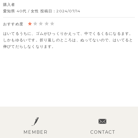
購入者
愛知県
40代
女性
投稿日
2024/07/14
はいてるうちに、ゴムがひっくりかえって、中でくるくるになるます。
しかもゆるいです。折り返しのところは、ぬってないので、はいてると
伸びてだらしなくなります。
MEMBER
CONTACT