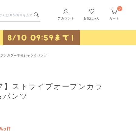
0
アカウント
お気に入り
カート
ープンカラー半袖シャツ＆パンツ
プ】ストライプオープンカラ
＆パンツ
%off