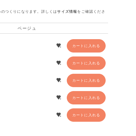
さめのつくりになります。
詳しくは
サイズ情報
をご確認くださ
ベージュ
カートに入れる
カートに入れる
カートに入れる
カートに入れる
カートに入れる