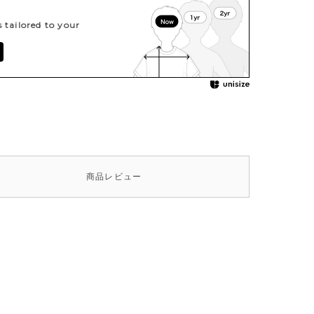
tailored to your
商品
レビュー