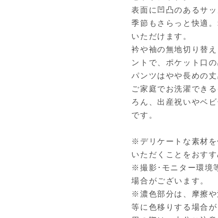
表面に凹凸のあるサッ
季節もさらっと快適。
いただけます。
衿や袖の無地切り替え
ントで、ポケット口の
パンツはやや長めの丈
ご家庭でお洗濯できる
ろん、出産祝いやベビ
です。
※デリケートな素材を
いただくことをおすす
※撮影･モニター環境
場合がございます。
※濃色部分は、摩擦や
等に色移りする場合が