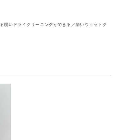
よる弱いドライクリーニングができる／弱いウェットク