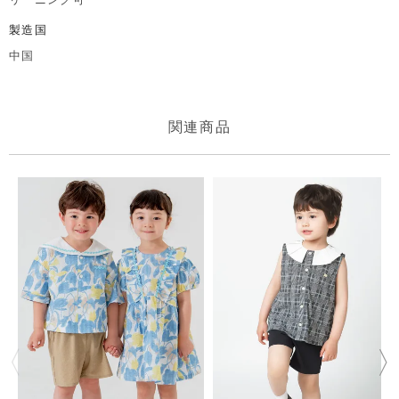
製造国
中国