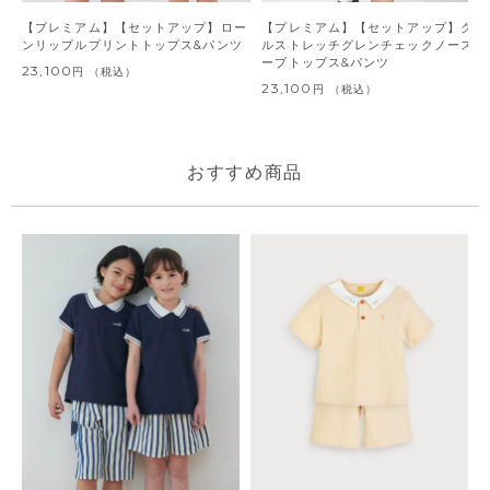
【プレミアム】【セットアップ】ロー
【プレミアム】【セットアップ】クー
ンリップルプリントトップス&パンツ
ルストレッチグレンチェックノースリ
ーブトップス&パンツ
23,100
税込
23,100
税込
おすすめ商品