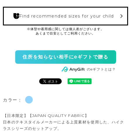
Find recommended sizes for your child
住所を知らない相手にeギフトで贈る
のeギフトとは？
カラー：
【日本限定】【JAPAN QUALITY FABRIC】
日本のテキスタイルメーカーによる上質素材を使用した、ハイク
ラスシリーズのセットアップ。