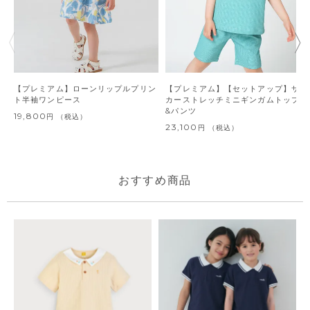
【プレミアム】ローンリップルプリン
【プレミアム】【セットアップ】サッ
ト半袖ワンピース
カーストレッチミニギンガムトップス
&パンツ
19,800
税込
23,100
税込
おすすめ商品