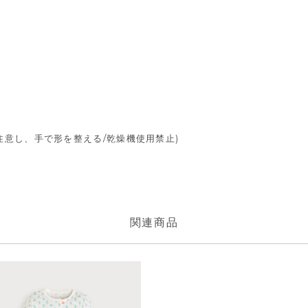
注意し、手で形を整える/乾燥機使用禁止)