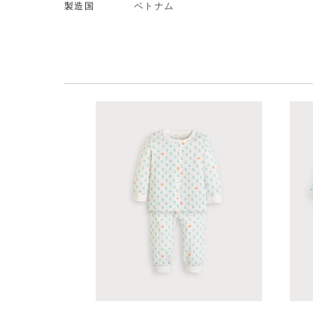
製造国
ベトナム