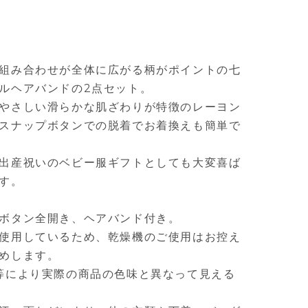
組み合わせが全体に広がる柄がポイントの七
ルヘアバンドの2点セット。
やさしい滑らかな肌ざわりが特徴のレーヨン
スナップボタンでの脱着でお着換えも簡単で
出産祝いのベビー服ギフトとしても大変喜ば
す。
ボタン全開き、ヘアバンド付き。
使用しているため、乾燥機のご使用はお控え
めします。
等により実際の商品の色味と異なって見える