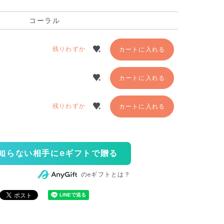
コーラル
残りわずか
カートに入れる
カートに入れる
残りわずか
カートに入れる
知らない相手にeギフトで贈る
のeギフトとは？