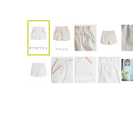
オフホワイト
ベージュ