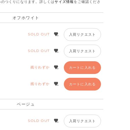
さめのつくりになります。
詳しくは
サイズ情報
をご確認くださ
オフホワイト
SOLD OUT
入荷リクエスト
SOLD OUT
入荷リクエスト
残りわずか
カートに入れる
残りわずか
カートに入れる
ベージュ
SOLD OUT
入荷リクエスト
ベージュ