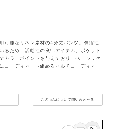
用可能なリネン素材の4分丈パンツ。伸縮性
いるため、活動性の良いアイテム。ポケット
でカラーポイントを与えており、ベーシック
にコーディネート組めるマルチコーディネー
て
この商品について問い合わせる