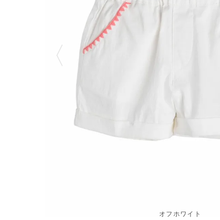
オフホワイト