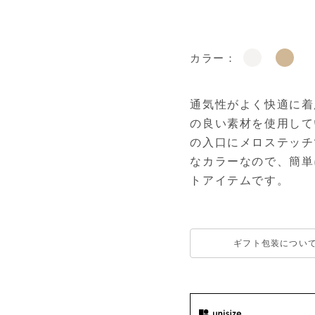
カラー：
通気性がよく快適に着
の良い素材を使用して
の入口にメロステッチ
なカラーなので、簡単
トアイテムです。
ギフト包装につい