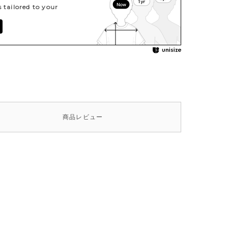
tailored to your
商品
レビュー