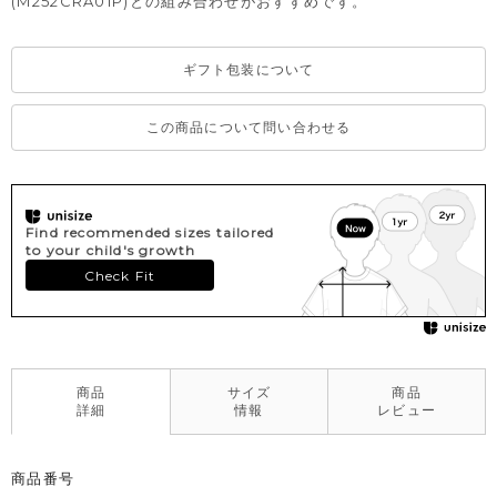
(M252CRA01P)との組み合わせがおすすめです。
ギフト包装について
この商品について問い合わせる
Find recommended sizes tailored
to your child's growth
Check Fit
商品
サイズ
商品
詳細
情報
レビュー
商品番号