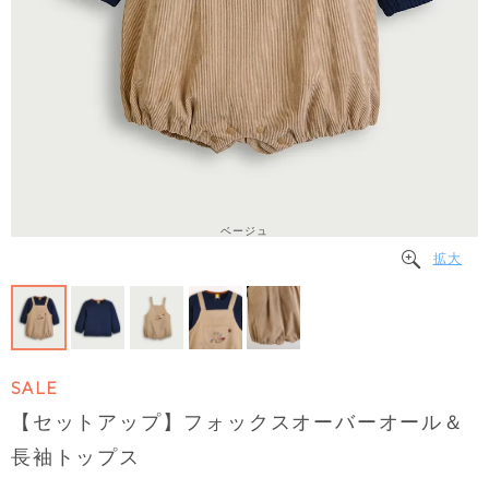
ベージュ
拡大
SALE
【セットアップ】フォックスオーバーオール＆
長袖トップス