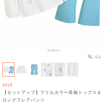
アイボリー
拡大
SALE
【セットアップ】フリルカラー長袖トップス＆
ロングフレアパンツ