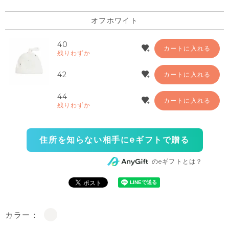
オフホワイト
40
カートに入れる
残りわずか
42
カートに入れる
44
カートに入れる
残りわずか
住所を知らない相手にeギフトで贈る
のeギフトとは？
カラー：