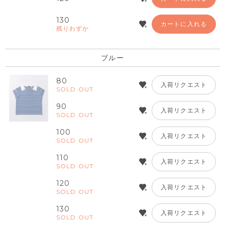
130
カートに入れる
残りわずか
ブルー
80
入荷リクエスト
SOLD OUT
90
入荷リクエスト
SOLD OUT
100
入荷リクエスト
SOLD OUT
110
入荷リクエスト
SOLD OUT
120
入荷リクエスト
SOLD OUT
130
入荷リクエスト
SOLD OUT