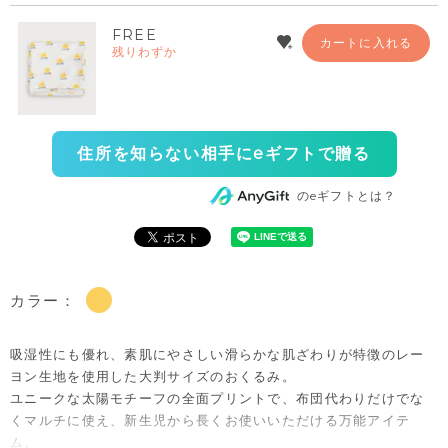
FREE
カートに入れる
残りわずか
住所を知らない相手にeギフトで贈る
のeギフトとは？
カラー：
吸湿性にも優れ、素肌にやさしい滑らかな肌ざわりが特徴のレー
ヨン生地を使用した大判サイズのおくるみ。
ユニークな太陽モチーフの全面プリントで、布団代わりだけでな
くマルチに使え、新生児から長くお使いいただける万能アイテ
ム。