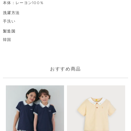
本体：レーヨン100％
洗濯方法
手洗い
製造国
韓国
おすすめ商品