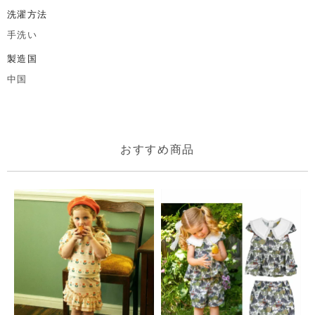
洗濯方法
手洗い
製造国
中国
おすすめ商品