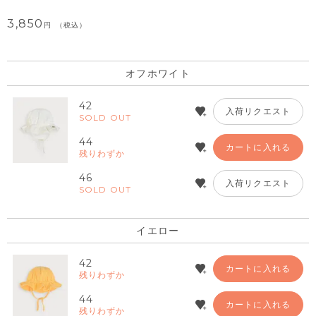
3,850
税込
オフホワイト
42
入荷リクエスト
SOLD OUT
44
カートに入れる
残りわずか
46
入荷リクエスト
SOLD OUT
イエロー
42
カートに入れる
残りわずか
44
カートに入れる
残りわずか