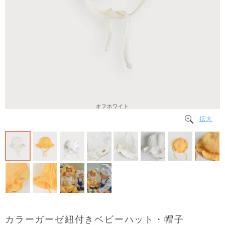
オフホワイト
拡大
カラーガーゼ紐付きベビーハット・帽子