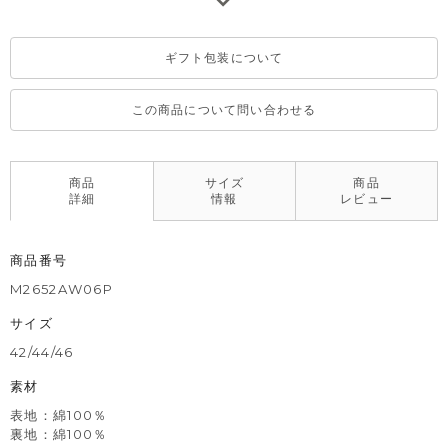
場合がございます。
ギフト包装について
この商品について問い合わせる
商品
サイズ
商品
詳細
情報
レビュー
商品番号
M2652AW06P
サイズ
42/44/46
素材
表地：綿100％
裏地：綿100％