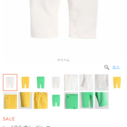
クリーム
拡大
SALE