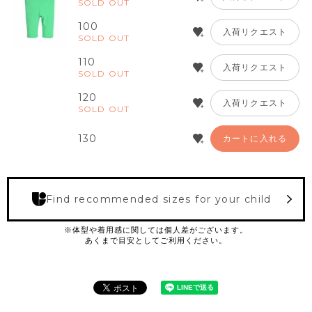
SOLD OUT
100
入荷リクエスト
SOLD OUT
110
入荷リクエスト
SOLD OUT
120
入荷リクエスト
SOLD OUT
130
カートに入れる
Find recommended sizes for your child