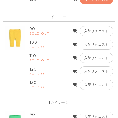
イエロー
90
入荷リクエスト
SOLD OUT
100
入荷リクエスト
SOLD OUT
110
入荷リクエスト
SOLD OUT
120
入荷リクエスト
SOLD OUT
130
入荷リクエスト
SOLD OUT
L/グリーン
90
入荷リクエスト