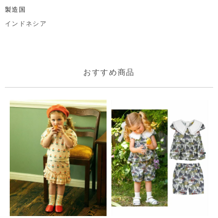
製造国
インドネシア
おすすめ商品