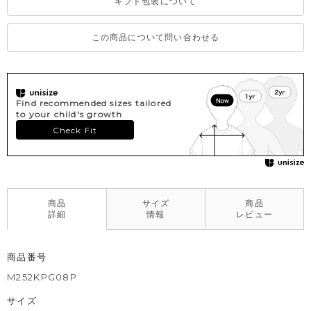
ギフト包装について
この商品について問い合わせる
Find recommended sizes tailored
to your child's growth
Check Fit
商品
サイズ
商品
詳細
情報
レビュー
商品番号
M252KPG08P
サイズ