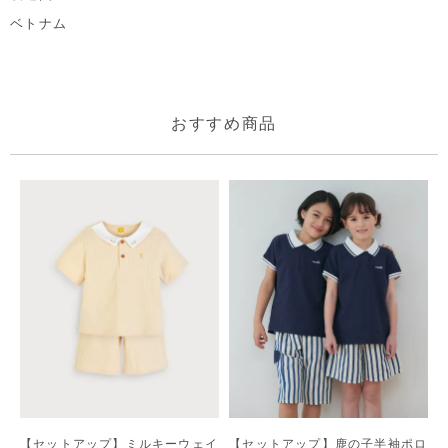
ベトナム
おすすめ商品
【セットアップ】ミルキーウェイ
【セットアップ】鹿の子半袖ポロ