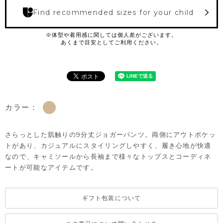
Find recommended sizes for your child
カラー：
さらっとした肌触りの9分丈ジョガーパンツ。両側にアウトポケッ
トがあり、カジュアルにスタイリングしやすく、履き心地が快適
なので、キャミソールから長袖まで様々なトップスとコーディネ
ートが可能なアイテムです。
ギフト包装について