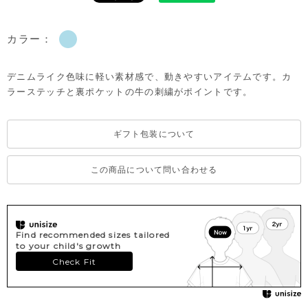
カラー：
デニムライク色味に軽い素材感で、動きやすいアイテムです。カ
ラーステッチと裏ポケットの牛の刺繍がポイントです。
ギフト包装について
この商品について問い合わせる
Find recommended sizes tailored
to your child's growth
Check Fit