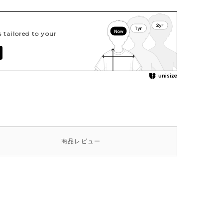
tailored to your
商品
レビュー