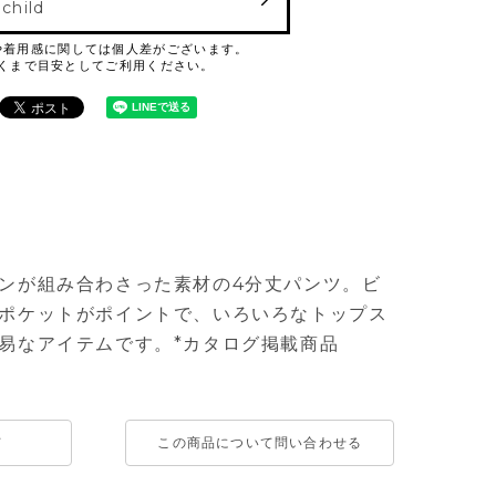
 child
ンが組み合わさった素材の4分丈パンツ。ビ
ポケットがポイントで、いろいろなトップス
易なアイテムです。*カタログ掲載商品
て
この商品について問い合わせる