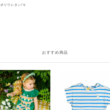
,ポリウレタン1％
おすすめ商品