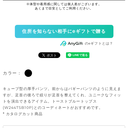
住所を知らない相手にeギフトで贈る
のeギフトとは？
カラー：
キューブ型の厚手パンツ。前からはバギーパンツのように見えま
すが、足首の後ろで絞りが足首を整えてくれ、ユニークなフィッ
トを演出できるアイテム。トーストブルートップス
(W244TSB10P)とのコーディネートがおすすめです。
* カタログカット商品