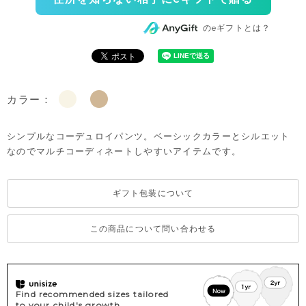
のeギフトとは？
カラー：
シンプルなコーデュロイパンツ。ベーシックカラーとシルエット
なのでマルチコーディネートしやすいアイテムです。
ギフト包装について
この商品について問い合わせる
Find recommended sizes tailored
to your child's growth