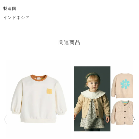
製造国
インドネシア