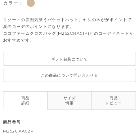
カラー：
リゾートの雰囲気漂うバケットハット。ヤシの木ががポイントで
夏のコーデのポイントになります。
ココファームクロスバッグ(M252CRA01P)とのコーディネートが
おすすめです。
ギフト包装について
この商品について問い合わせる
商品
サイズ
商品
詳細
情報
レビュー
商品番号
M252CAA02P