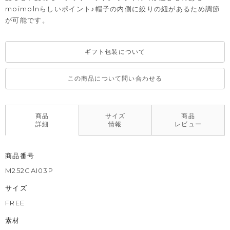
moimolnらしいポイント♪帽子の内側に絞りの紐があるため調節
が可能です。
ギフト包装について
この商品について問い合わせる
商品
サイズ
商品
詳細
情報
レビュー
商品番号
M252CAI03P
サイズ
FREE
素材