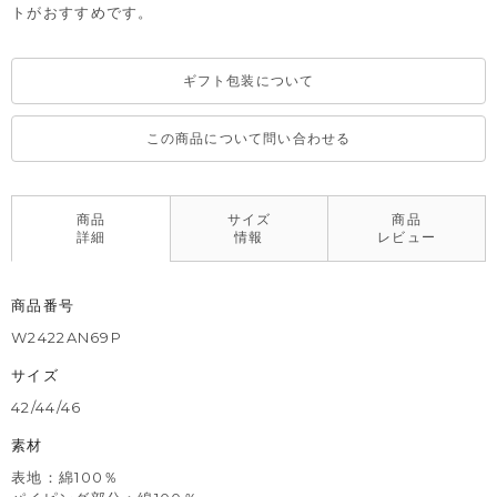
トがおすすめです。
ギフト包装について
この商品について問い合わせる
商品
サイズ
商品
詳細
情報
レビュー
商品番号
W2422AN69P
サイズ
42/44/46
素材
表地：綿100％