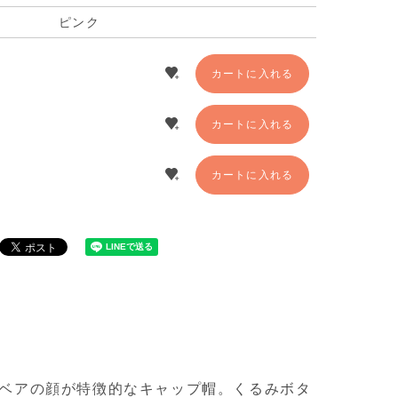
ピンク
カートに入れる
カートに入れる
カートに入れる
ベアの顔が特徴的なキャップ帽。くるみボタ