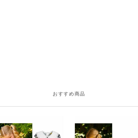
おすすめ商品