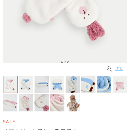
ピンク
拡大
SALE