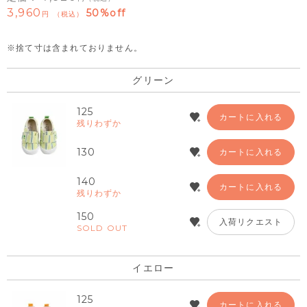
3,960
50%off
税込
※捨て寸は含まれておりません。
グリーン
125
カートに入れる
残りわずか
130
カートに入れる
140
カートに入れる
残りわずか
150
入荷リクエスト
SOLD OUT
イエロー
125
カートに入れる