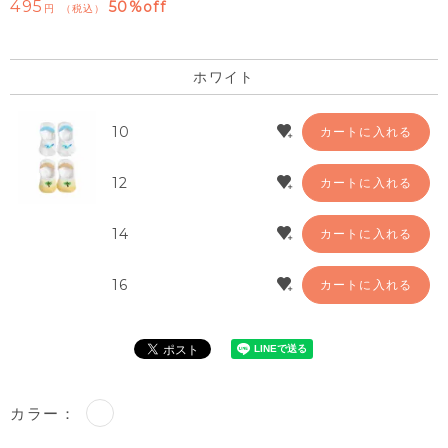
495
50%off
税込
ホワイト
10
カートに入れる
12
カートに入れる
14
カートに入れる
16
カートに入れる
カラー：