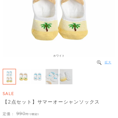
ホワイト
拡大
SALE
【2点セット】サマーオーシャンソックス
990
定価：
（税込）