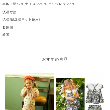
本体：綿77％,ナイロン20％,ポリウレタン3％
洗濯方法
洗濯機(洗濯ネット使用)
製造国
韓国
おすすめ商品