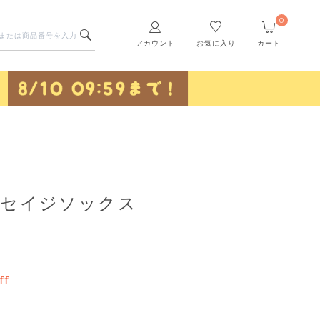
0
アカウント
お気に入り
カート
】セイジソックス
ff