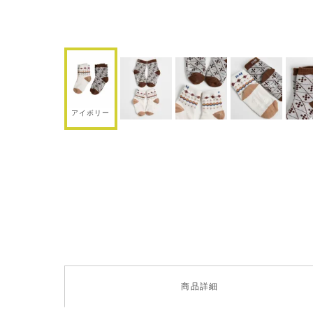
アイボリー
商品
詳細