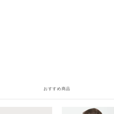
おすすめ商品