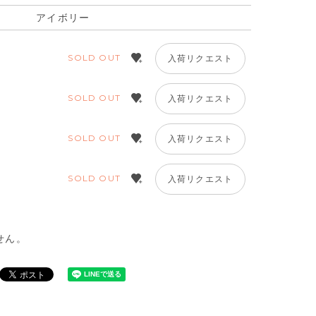
アイボリー
SOLD OUT
入荷リクエスト
SOLD OUT
入荷リクエスト
SOLD OUT
入荷リクエスト
SOLD OUT
入荷リクエスト
せん。