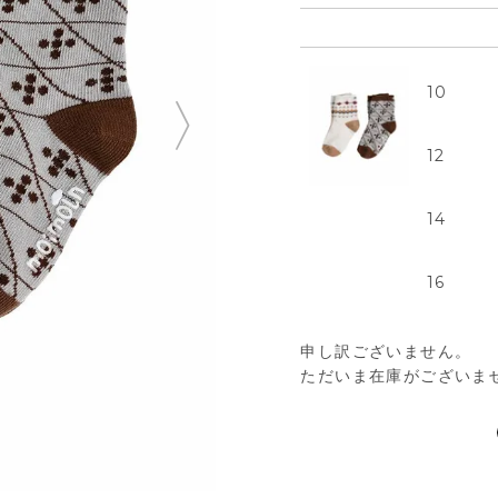
10
12
14
16
申し訳ございません。
ただいま在庫がございま