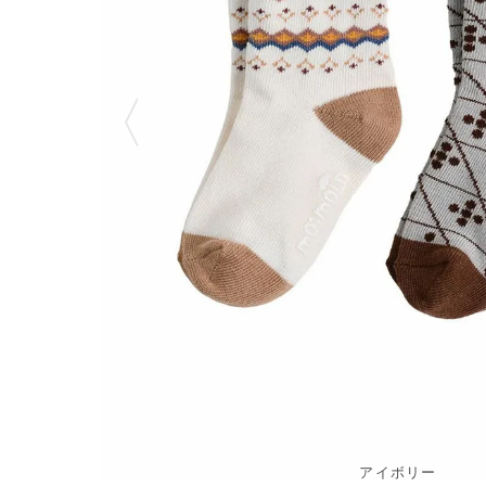
アイボリー