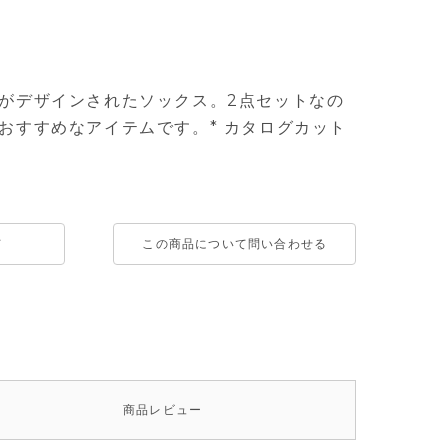
がデザインされたソックス。2点セットなの
おすすめなアイテムです。* カタログカット
て
この商品について問い合わせる
商品
レビュー