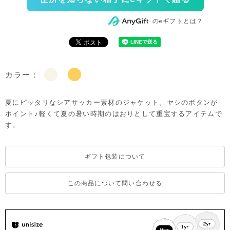
のeギフトとは？
カラー：
夏にピッタリなシアサッカー素材のジャケット。ヤシのボタンが
ポイント♪軽くて夏の暑い時期のはおりとして重宝するアイテムで
す。
ギフト包装について
この商品について問い合わせる