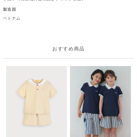
製造国
ベトナム
おすすめ商品