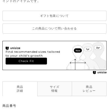
イントのアイテムです。
ギフト包装について
この商品について問い合わせる
Find recommended sizes tailored
to your child's growth
Check Fit
商品
サイズ
商品
詳細
情報
レビュー
商品番号