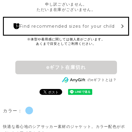
申し訳ございません。
ただいま在庫がございません。
Find recommended sizes for your child
eギフト在庫切れ
のeギフトとは？
カラー：
快適な着心地のシアサッカー素材のジャケット。カラー配色がポ