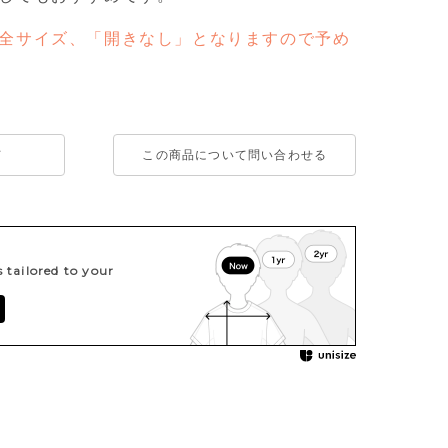
全サイズ、「開きなし」となりますので予め
て
この商品について問い合わせる
tailored to your