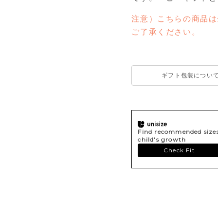
注意）こちらの商品は
ご了承ください。
ギフト包装につい
Find recommended sizes 
child's growth
Check Fit