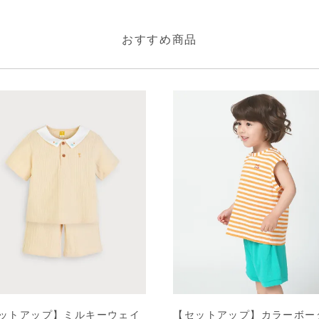
おすすめ商品
ットアップ】ミルキーウェイ
【セットアップ】カラーボー