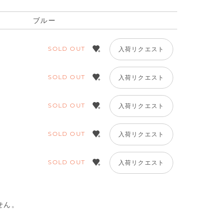
ブルー
SOLD OUT
入荷リクエスト
SOLD OUT
入荷リクエスト
SOLD OUT
入荷リクエスト
SOLD OUT
入荷リクエスト
SOLD OUT
入荷リクエスト
せん。