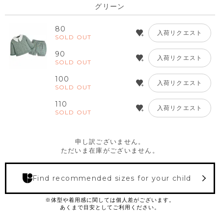
グリーン
80
入荷リクエスト
SOLD OUT
90
入荷リクエスト
SOLD OUT
100
入荷リクエスト
SOLD OUT
110
入荷リクエスト
SOLD OUT
申し訳ございません。
ただいま在庫がございません。
Find recommended sizes for your child