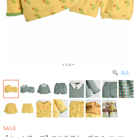
イエロー
拡大
SALE