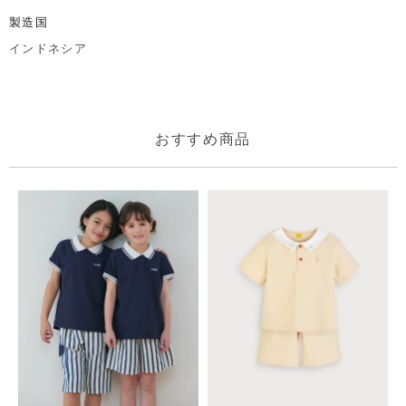
製造国
インドネシア
おすすめ商品