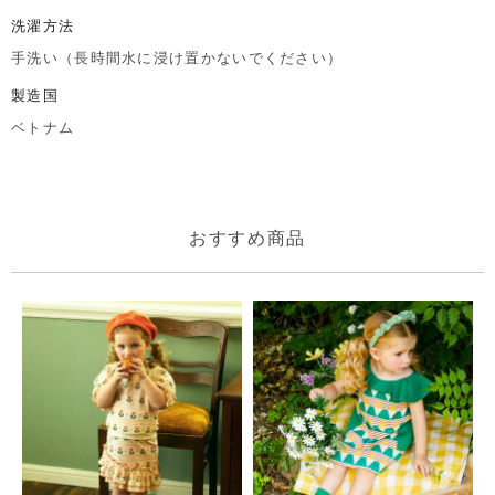
洗濯方法
手洗い（長時間水に浸け置かないでください）
製造国
ベトナム
おすすめ商品