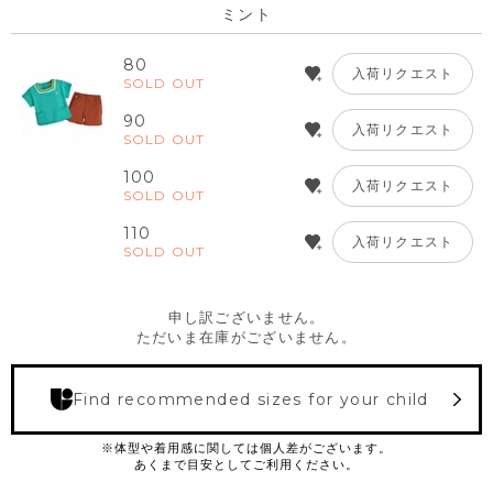
ミント
80
入荷リクエスト
SOLD OUT
90
入荷リクエスト
SOLD OUT
100
入荷リクエスト
SOLD OUT
110
入荷リクエスト
SOLD OUT
申し訳ございません。
ただいま在庫がございません。
Find recommended sizes for your child