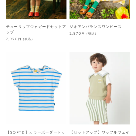
チューリップジャガードセットア
ジオアンバランスワンピース
ップ
2,970
円
（税込）
2,970
円
（税込）
【SOFT＆】カラーボーダートッ
【セットアップ】ワッフルフェイ