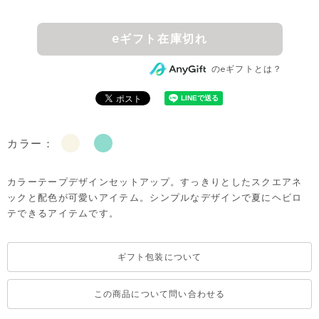
eギフト在庫切れ
のeギフトとは？
カラー：
カラーテープデザインセットアップ。すっきりとしたスクエアネ
ックと配色が可愛いアイテム。シンプルなデザインで夏にヘビロ
テできるアイテムです。
ギフト包装について
この商品について問い合わせる