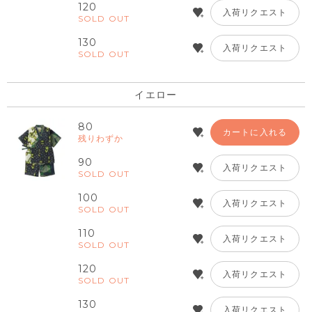
120
入荷リクエスト
SOLD OUT
130
入荷リクエスト
SOLD OUT
イエロー
80
カートに入れる
残りわずか
90
入荷リクエスト
SOLD OUT
100
入荷リクエスト
SOLD OUT
110
入荷リクエスト
SOLD OUT
120
入荷リクエスト
SOLD OUT
130
入荷リクエスト