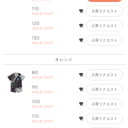
110
入荷リクエスト
SOLD OUT
120
入荷リクエスト
SOLD OUT
130
入荷リクエスト
SOLD OUT
オレンジ
80
入荷リクエスト
SOLD OUT
90
入荷リクエスト
SOLD OUT
100
入荷リクエスト
SOLD OUT
110
入荷リクエスト
SOLD OUT