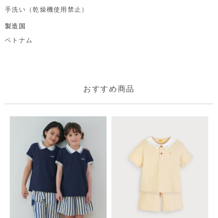
手洗い（乾燥機使用禁止）
製造国
ベトナム
おすすめ商品