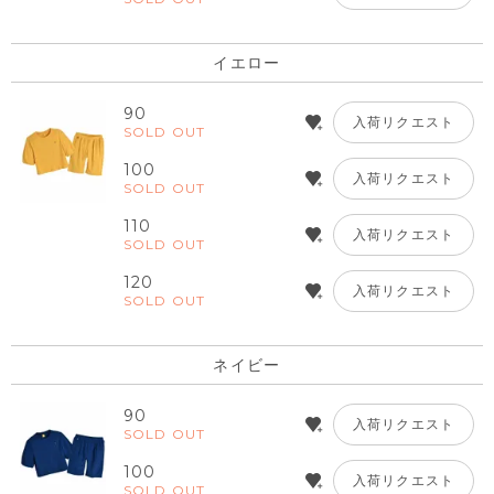
イエロー
90
入荷リクエスト
SOLD OUT
100
入荷リクエスト
SOLD OUT
110
入荷リクエスト
SOLD OUT
120
入荷リクエスト
SOLD OUT
ネイビー
90
入荷リクエスト
SOLD OUT
100
入荷リクエスト
SOLD OUT