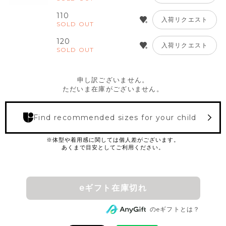
110
入荷リクエスト
SOLD OUT
120
入荷リクエスト
SOLD OUT
申し訳ございません。
ただいま在庫がございません。
Find recommended sizes for your child
eギフト在庫切れ
のeギフトとは？