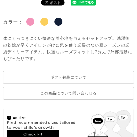
カラー：
体にくっつきにくい快適な着心地を与えるセットアップ。洗濯後
の乾燥が早くアイロンがけに気を使う必要のない夏シーズンの必
須デイリーアイテム。快適なルーズフィットに7分丈で外部活動に
もぴったりです。
ギフト包装について
この商品について問い合わせる
Find recommended sizes tailored
to your child's growth
Check Fit