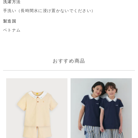
洗濯方法
手洗い（長時間水に浸け置かないでください）
製造国
ベトナム
おすすめ商品