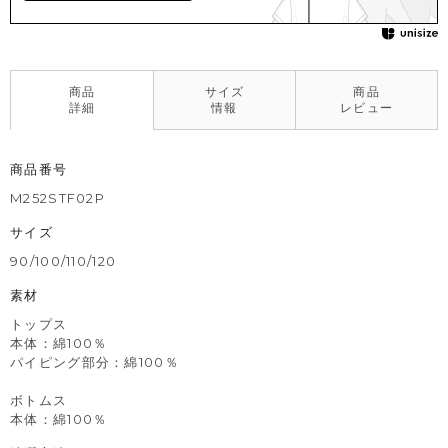
商品
サイズ
商品
詳細
情報
レビュー
商品番号
M252STF02P
サイズ
90/100/110/120
素材
トップス
本体：綿100％
パイピング部分：綿100％
ボトムス
本体：綿100％