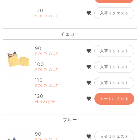
120
入荷リクエスト
SOLD OUT
イエロー
90
入荷リクエスト
SOLD OUT
100
入荷リクエスト
SOLD OUT
110
入荷リクエスト
SOLD OUT
120
カートに入れる
残りわずか
ブルー
90
入荷リクエスト
SOLD OUT