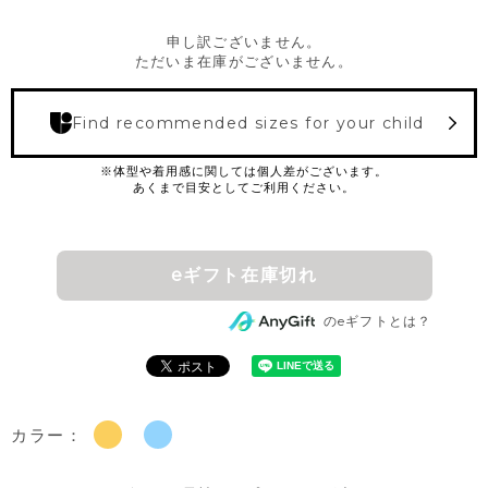
申し訳ございません。
ただいま在庫がございません。
Find recommended sizes for your child
eギフト在庫切れ
のeギフトとは？
カラー：