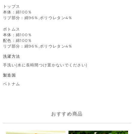
トップス
本体：綿100％
リブ部分：綿96％,ポリウレタン4％
ボトムス
本体：綿100％
配色：綿100％
リブ部分：綿96％,ポリウレタン4％
洗濯方法
手洗い(水に長時間つけ置かないでください)
製造国
ベトナム
おすすめ商品