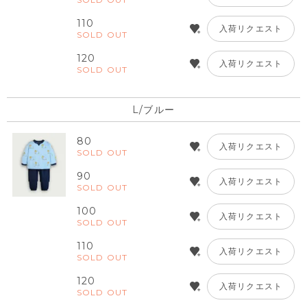
110
入荷リクエスト
SOLD OUT
120
入荷リクエスト
SOLD OUT
L/ブルー
80
入荷リクエスト
SOLD OUT
90
入荷リクエスト
SOLD OUT
100
入荷リクエスト
SOLD OUT
110
入荷リクエスト
SOLD OUT
120
入荷リクエスト
SOLD OUT