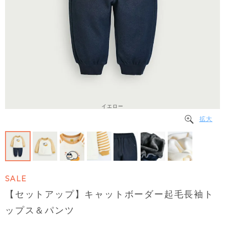
イエロー
拡大
SALE
【セットアップ】キャットボーダー起毛長袖ト
ップス＆パンツ