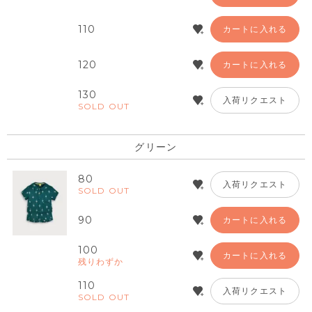
110
カートに入れる
120
カートに入れる
130
入荷リクエスト
SOLD OUT
グリーン
80
入荷リクエスト
SOLD OUT
90
カートに入れる
100
カートに入れる
残りわずか
110
入荷リクエスト
SOLD OUT