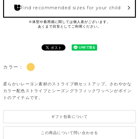
Find recommended sizes for your child
カラー：
柔らかいレーヨン素材のストライプ柄セットアップ。さわやかな
カラー配色ストライプとシーズングラフィックワッペンがポイン
トのアイテムです。
ギフト包装について
この商品について問い合わせる