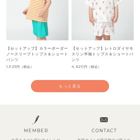
【セットアップ】カラーボーダー
【セットアップ】レトロダイヤモ
ノースリーブトップス＆ショート
スリン半袖トップス＆ショートパ
パンツ
ンツ
1,925
4,620
円
（税込）
円
（税込）
もっと見る
MEMBER
CONTACT