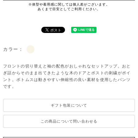
カラー：
フロントの切り替えと袖の配色がおしゃれなセットアップ。おと
ぎ話からそのまま出てきたような木のドアとポストの刺繍がポイ
ント。ボトムスは動きやすい伸縮性の良い素材を使用したパンツ
です。
ギフト包装について
この商品について問い合わせる