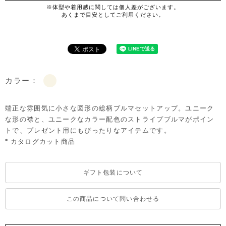
カラー：
端正な雰囲気に小さな図形の総柄ブルマセットアップ。ユニーク
な形の襟と、ユニークなカラー配色のストライプブルマがポイン
トで、プレゼント用にもぴったりなアイテムです。
* カタログカット商品
ギフト包装について
この商品について問い合わせる